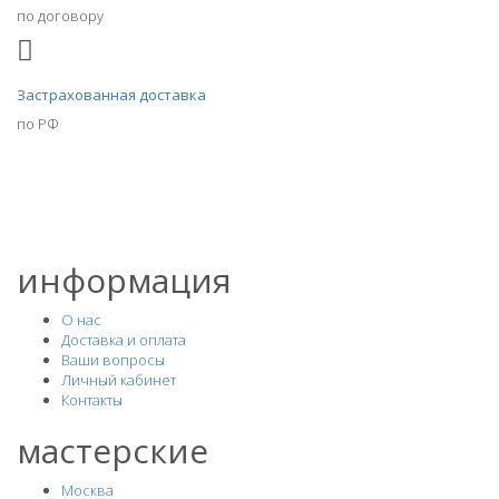
по договору
Застрахованная доставка
по РФ
информация
О нас
Доставка и оплата
Ваши вопросы
Личный кабинет
Контакты
мастерские
Москва