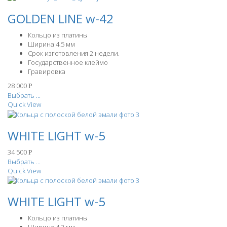
GOLDEN LINE w-42
Кольцо из платины
Ширина 4.5 мм
Срок изготовления 2 недели.
Государственное клеймо
Гравировка
28 000
Р
Выбрать ...
Quick View
WHITE LIGHT w-5
34 500
Р
Выбрать ...
Quick View
WHITE LIGHT w-5
Кольцо из платины