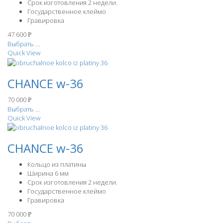
Срок изготовления 2 недели.
Государственное клеймо
Гравировка
47 600
Р
Выбрать ...
Quick View
CHANCE w-36
70 000
Р
Выбрать ...
Quick View
CHANCE w-36
Кольцо из платины
Ширина 6 мм
Срок изготовления 2 недели.
Государственное клеймо
Гравировка
70 000
Р