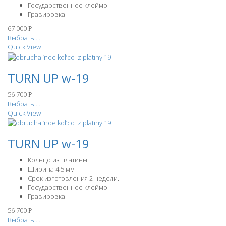
Государственное клеймо
Гравировка
67 000
Р
Выбрать ...
Quick View
TURN UP w-19
56 700
Р
Выбрать ...
Quick View
TURN UP w-19
Кольцо из платины
Ширина 4.5 мм
Срок изготовления 2 недели.
Государственное клеймо
Гравировка
56 700
Р
Выбрать ...