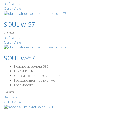
Выбрать ...
Quick View
SOUL w-57
29 200
Р
Выбрать ...
Quick View
SOUL w-57
Кольцо из золота 585
Ширина 6 мм
Срок изготовления 2 недели.
Государственное клеймо
Гравировка
29 200
Р
Выбрать ...
Quick View