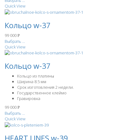
Выбрать ...
Quick View
Кольцо w-37
99 000
Р
Выбрать ...
Quick View
Кольцо w-37
Кольцо из платины
Ширина 8.5 мм
Срок изготовления 2 недели.
Государственное клеймо
Гравировка
99 000
Р
Выбрать ...
Quick View
HEART LINES w-39