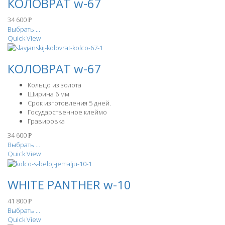
КОЛОВРАТ w-67
34 600
Р
Выбрать ...
Quick View
КОЛОВРАТ w-67
Кольцо из золота
Ширина 6 мм
Срок изготовления 5 дней.
Государственное клеймо
Гравировка
34 600
Р
Выбрать ...
Quick View
WHITE PANTHER w-10
41 800
Р
Выбрать ...
Quick View