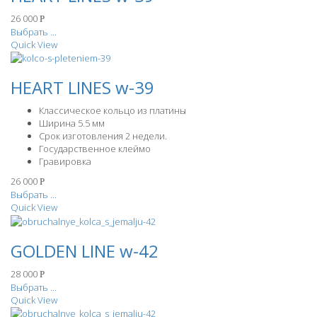
26 000
Р
Выбрать ...
Quick View
HEART LINES w-39
Классическое кольцо из платины
Ширина 5.5 мм
Срок изготовления 2 недели.
Государственное клеймо
Гравировка
26 000
Р
Выбрать ...
Quick View
GOLDEN LINE w-42
28 000
Р
Выбрать ...
Quick View