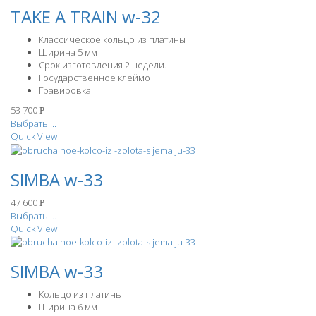
TAKE A TRAIN w-32
Классическое кольцо из платины
Ширина 5 мм
Срок изготовления 2 недели.
Государственное клеймо
Гравировка
53 700
Р
Выбрать ...
Quick View
SIMBA w-33
47 600
Р
Выбрать ...
Quick View
SIMBA w-33
Кольцо из платины
Ширина 6 мм