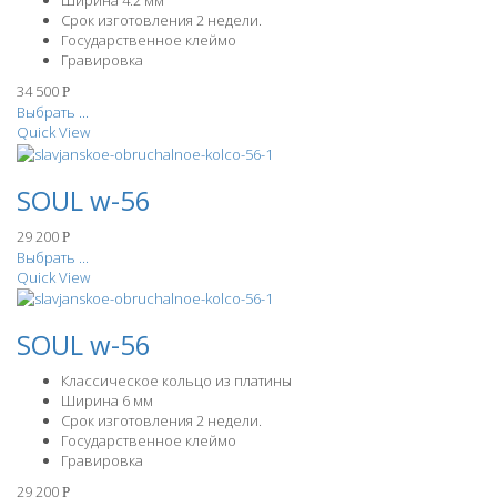
Ширина 4.2 мм
Срок изготовления 2 недели.
Государственное клеймо
Гравировка
34 500
Р
Выбрать ...
Quick View
SOUL w-56
29 200
Р
Выбрать ...
Quick View
SOUL w-56
Классическое кольцо из платины
Ширина 6 мм
Срок изготовления 2 недели.
Государственное клеймо
Гравировка
29 200
Р