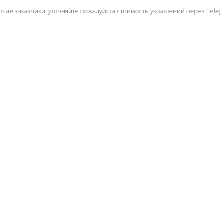
огие заказчики, уточняйте пожалуйста стоимость украшений через Tele