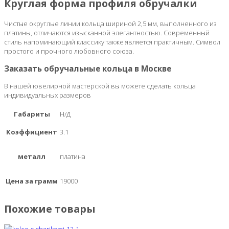
Круглая форма профиля обручалки
Чистые округлые линии кольца шириной 2,5 мм, выполненного из
платины, отличаются изысканной элегантностью. Современный
стиль напоминающий классику также является практичным. Символ
простого и прочного любовного союза.
Заказать обручальные кольца в Москве
В нашей ювелирной мастерской вы можете сделать кольца
индивидуальных размеров
Габариты
Н/Д
Коэффициент
3.1
металл
платина
Цена за грамм
19000
Похожие товары