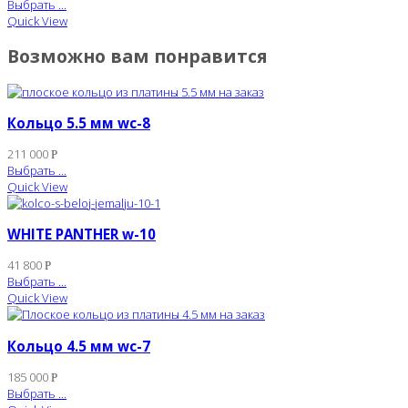
Выбрать ...
Quick View
Возможно вам понравится
Кольцо 5.5 мм wc-8
211 000
Р
Выбрать ...
Quick View
WHITE PANTHER w-10
41 800
Р
Выбрать ...
Quick View
Кольцо 4.5 мм wc-7
185 000
Р
Выбрать ...