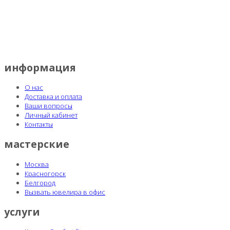
информация
О нас
Доставка и оплата
Ваши вопросы
Личный кабинет
Контакты
мастерские
Москва
Красногорск
Белгород
Вызвать ювелира в офис
услуги