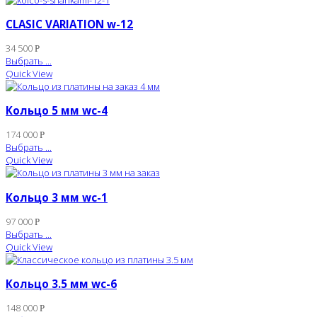
CLASIC VARIATION w-12
34 500
Р
Выбрать ...
Quick View
Кольцо 5 мм wc-4
174 000
Р
Выбрать ...
Quick View
Кольцо 3 мм wc-1
97 000
Р
Выбрать ...
Quick View
Кольцо 3.5 мм wc-6
148 000
Р