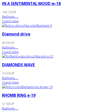
IN A SENTIMENTAL MOOD w-18
106 250
Р
Выбрать ...
Quick View
Diamond drive
89 000
Р
Выбрать ...
Quick View
DIAMONDS WAVE
74 600
Р
Выбрать ...
Quick View
RHOMB RING e-19
57 900
Р
Выбрать ...