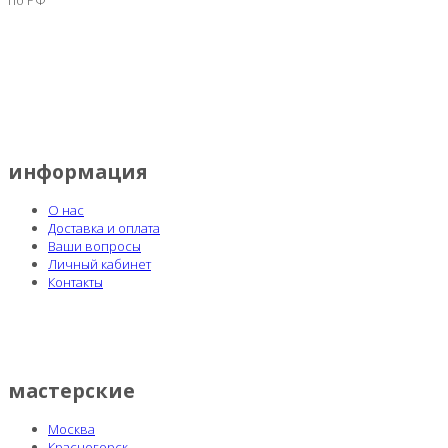
информация
О нас
Доставка и оплата
Ваши вопросы
Личный кабинет
Контакты
мастерские
Москва
Красногорск