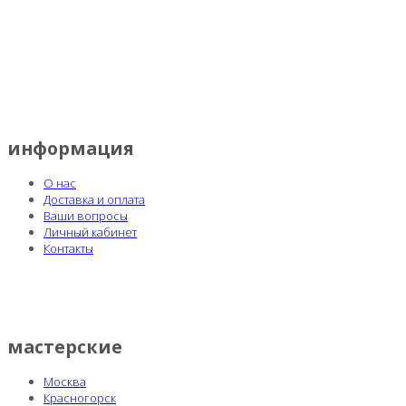
информация
О нас
Доставка и оплата
Ваши вопросы
Личный кабинет
Контакты
мастерские
Москва
Красногорск