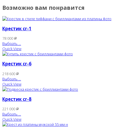
Возможно вам понравится
Крестик cr-1
78 000
Р
Выбрать ...
Quick View
Крестик cr-6
218 600
Р
Выбрать ...
Quick View
Крестик cr-8
221 000
Р
Выбрать ...
Quick View